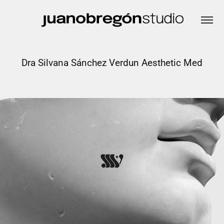
Dra Silvana Sánchez Verdun Aesthetic Med